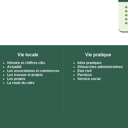
Vie locale
Vie pratique
Histoire et chiffres clés
Infos pratiques
Actualité
Démarches administratives
Les associations et commerces
Etat civil
Les travaux et projets
Paroisse
Les projets
Service social
La route du cidre