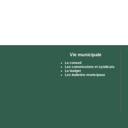
Vie municipale
Le conseil
Les commissions et syndicats
Le budget
Les bulletins municipaux